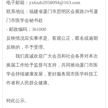
电子邮箱：
yxhzzb2058094@163.com
联系地址：福建省厦门市思明区会展路
29号厦
门市医学会秘书处
- 邮政编码：361000
反映情况应实事求是、客观公正，匿名或逾期
反映的，不予受理。
我们真诚欢迎广大会员和社会各界对本次
换届工作给予监督与支持，共同推动厦门市医
学会持续健康发展，更好服务我市医学科技工
作者和人民群众健康。
特此公示。