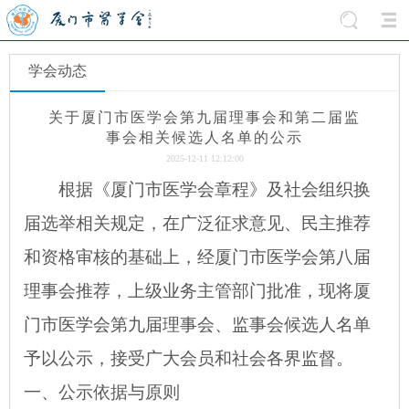
学会动态
关于厦门市医学会第九届理事会和第二届监
事会相关候选人名单的公示
2025-12-11 12:12:00
根据《厦门市医学会章程》及社会组织换
届选举相关规定，在广泛征求意见、民主推荐
和资格审核的基础上，经厦门市医学会第八届
理事会
推荐
，
上级业务主管部门批准，
现将
厦
门市医学会
第九届理事会、监事会候选人名单
予以公示，接受广大会员和社会各界监督。
一、公示依据与原则