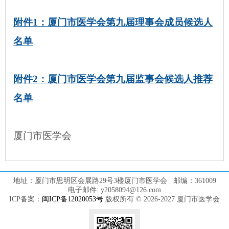
附件1：
厦门市医学会第九届理事会成员候选人
名单
附件2：厦门市医学会第九届监事会候选人推荐
名单
厦门市医学会
地址：厦门市思明区会展路29号3楼厦门市医学会 邮编：361009
电子邮件: y2058094@126.com
ICP备案：
闽ICP备12020053号
版权所有 © 2026-2027 厦门市医学会