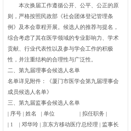
本次换届工作遵循公开、公平、公正的原
则，严格按照民政部《社会团体登记管理条
例》及本会章程开展。候选人的推荐与提名，
综合考虑了其在医学领域的专业影响力、学术
贡献、行业代表性以及参与学会工作的积极
性，并注重结构的合理性与广泛性。
二、
第九届理事会候选人名单
名单详见附件：《厦门市医学会第九届理事会
成员候选人名单》
三、
第九届监事会候选人名单
| 序号 | 姓名 | 单位 | 拟任职务 |
| 1 | 邓华玲 | 京东方移动医疗总经理 | 监事长